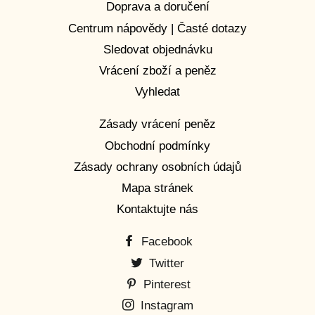
Doprava a doručení
Centrum nápovědy | Časté dotazy
Sledovat objednávku
Vrácení zboží a peněz
Vyhledat
Zásady vrácení peněz
Obchodní podmínky
Zásady ochrany osobních údajů
Mapa stránek
Kontaktujte nás
Facebook
Twitter
Pinterest
Instagram