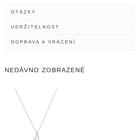
Facebooku
Twitteru
Pinteres
OTÁZKY
UDRŽITELNOST
DOPRAVA A VRÁCENÍ
NEDÁVNO ZOBRAZENÉ